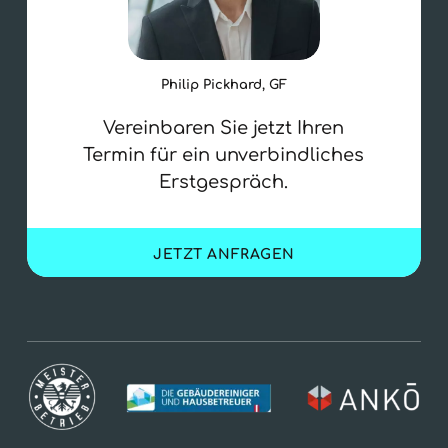
Philip Pickhard, GF
Vereinbaren Sie jetzt Ihren
Termin für ein unverbindliches
Erstgespräch.
JETZT ANFRAGEN