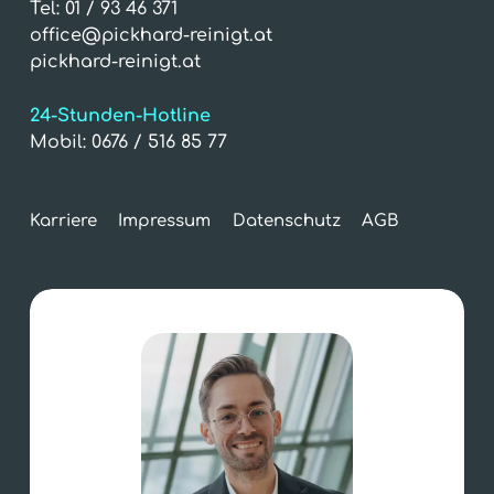
Tel:
01 / 93 46 371
office@pickhard-reinigt.at
pickhard-reinigt.at
24-Stunden-Hotline
Mobil:
0676 / 516 85 77
Karriere
Impressum
Datenschutz
AGB