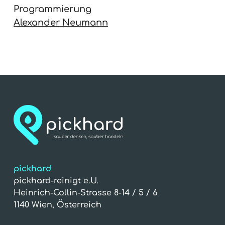
Programmierung
Alexander Neumann
pickhard
pickhard-reinigt e.U.
Heinrich-Collin-Strasse 8-14 / 5 / 6
1140 Wien, Österreich